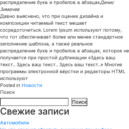
распределение букв и пробелов в абзацах
Денис
Зимачев
Давно выяснено, что при оценке дизайна и
композиции читаемый текст мешает
сосредоточиться. Lorem Ipsum используют потому,
что тот обеспечивает более или менее стандартное
заполнение шаблона, а также реальное
распределение букв и пробелов в абзацах, которое не
получается при простой дубликации «Здесь ваш
текст.. Здесь ваш текст.. Здесь ваш текст..» Многие
программы электронной вёрстки и редакторы HTML
используют
Posted in
Новости
Поиск
Поиск
Свежие записи
Автомобили