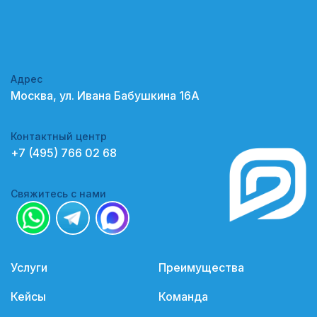
Адрес
Москва, ул. Ивана Бабушкина 16А
Контактный центр
+7 (495) 766 02 68
Свяжитесь с нами
Услуги
Преимущества
Кейсы
Команда