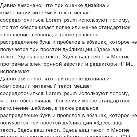
Давно выяснено, что при оценке дизайна и
композиции читаемый текст мешает
сосредоточиться. Lorem Ipsum используют потому,
что тот обеспечивает более или менее стандартное
заполнение шаблона, а также реальное
распределение букв и пробелов в абзацах, которое не
получается при простой дубликации «Здесь ваш
текст.. Здесь ваш текст.. Здесь ваш текст..» Многие
программы электронной вёрстки и редакторы HTML
используют
Давно выяснено, что при оценке дизайна и
композиции читаемый текст мешает
сосредоточиться. Lorem Ipsum используют потому,
что тот обеспечивает более или менее стандартное
заполнение шаблона, а также реальное
распределение букв и пробелов в абзацах, которое не
получается при простой дубликации «Здесь ваш
текст.. Здесь ваш текст.. Здесь ваш текст..» Многие