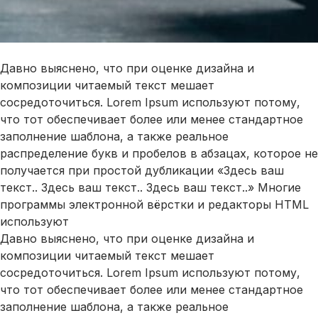
Давно выяснено, что при оценке дизайна и
композиции читаемый текст мешает
сосредоточиться. Lorem Ipsum используют потому,
что тот обеспечивает более или менее стандартное
заполнение шаблона, а также реальное
распределение букв и пробелов в абзацах, которое не
получается при простой дубликации «Здесь ваш
текст.. Здесь ваш текст.. Здесь ваш текст..» Многие
программы электронной вёрстки и редакторы HTML
используют
Давно выяснено, что при оценке дизайна и
композиции читаемый текст мешает
сосредоточиться. Lorem Ipsum используют потому,
что тот обеспечивает более или менее стандартное
заполнение шаблона, а также реальное