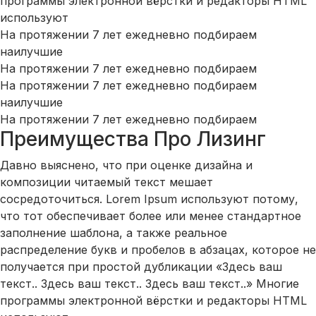
программы электронной вёрстки и редакторы HTML
используют
На протяжении 7 лет ежедневно подбираем
наилучшие
На протяжении 7 лет ежедневно подбираем
На протяжении 7 лет ежедневно подбираем
наилучшие
На протяжении 7 лет ежедневно подбираем
Преимущества Про Лизинг
Давно выяснено, что при оценке дизайна и
композиции читаемый текст мешает
сосредоточиться. Lorem Ipsum используют потому,
что тот обеспечивает более или менее стандартное
заполнение шаблона, а также реальное
распределение букв и пробелов в абзацах, которое не
получается при простой дубликации «Здесь ваш
текст.. Здесь ваш текст.. Здесь ваш текст..» Многие
программы электронной вёрстки и редакторы HTML