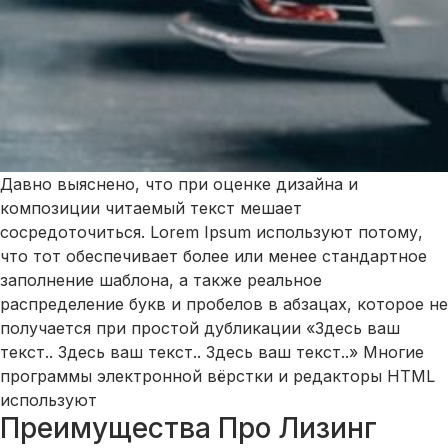
Давно выяснено, что при оценке дизайна и
композиции читаемый текст мешает
сосредоточиться. Lorem Ipsum используют потому,
что тот обеспечивает более или менее стандартное
заполнение шаблона, а также реальное
распределение букв и пробелов в абзацах, которое не
получается при простой дубликации «Здесь ваш
текст.. Здесь ваш текст.. Здесь ваш текст..» Многие
программы электронной вёрстки и редакторы HTML
используют
Преимущества Про Лизинг