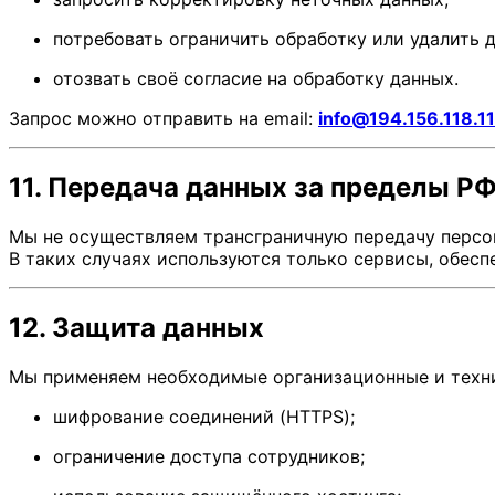
потребовать ограничить обработку или удалить д
отозвать своё согласие на обработку данных.
Запрос можно отправить на email:
info@194.156.118.1
11. Передача данных за пределы Р
Мы не осуществляем трансграничную передачу персона
В таких случаях используются только сервисы, обес
12. Защита данных
Мы применяем необходимые организационные и техни
шифрование соединений (HTTPS);
ограничение доступа сотрудников;