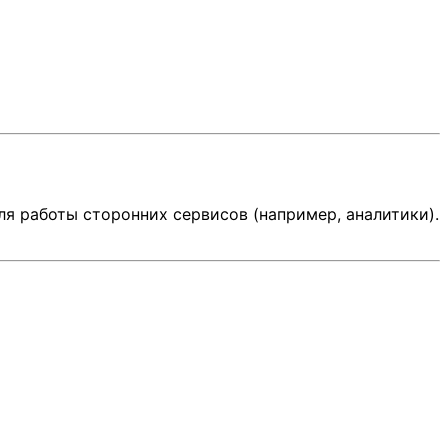
я работы сторонних сервисов (например, аналитики).