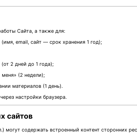
аботы Сайта, а также для:
имя, email, сайт — срок хранения 1 год);
от 2 дней до 1 года);
меня» (2 недели);
нии материалов (1 день).
через настройки браузера.
х сайтов
п.) могут содержать встроенный контент сторонних рес