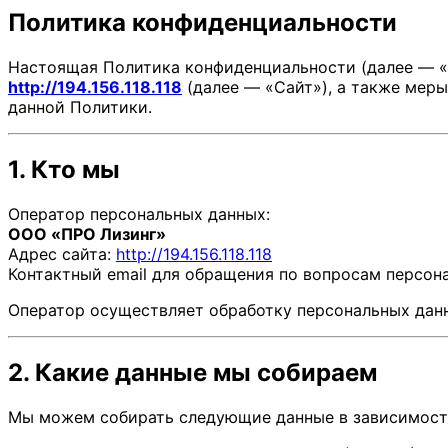
Политика конфиденциальности
Настоящая Политика конфиденциальности (далее — «
http://194.156.118.118
(далее — «Сайт»), а также меры
данной Политики.
1. Кто мы
Оператор персональных данных:
ООО «ПРО Лизинг»
Адрес сайта:
http://194.156.118.118
Контактный email для обращения по вопросам персон
Оператор осуществляет обработку персональных данн
2. Какие данные мы собираем
Мы можем собирать следующие данные в зависимости 