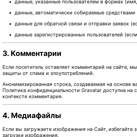
данные, указанные пользователем в формах (имя, 
данные, автоматически собираемые средствами ан
данные для обратной связи и отправки заявок (
данные зарегистрированных пользователей (если 
3. Комментарии
Если посетитель оставляет комментарий на сайте, мы
защиты от спама и злоупотреблений.
Анонимизированная строка, создаваемая на основе ваш
Политика конфиденциальности Gravatar доступна на 
контексте комментария.
4. Медиафайлы
Если вы загружаете изображения на Сайт, избегайте 
загрузке изображения.