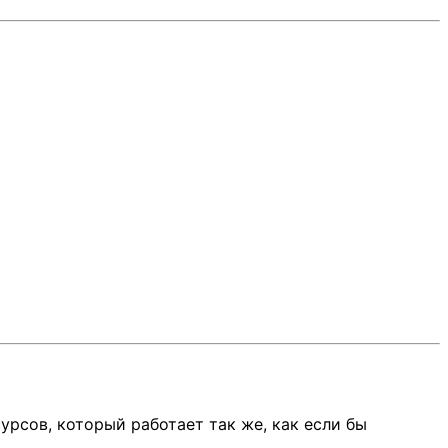
урсов, который работает так же, как если бы