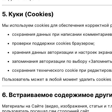
5. Куки (Cookies)
Мы используем cookies для обеспечения корректной р
сохранения данных при написании комментариев (
проверки поддержки cookies браузером;
хранения данных авторизации и настроек экрана (
запоминания авторизации по выбору «Запомнить 
сохранения технического cookie при редактирова
Пользователь может в любой момент удалить cookies 
6. Встраиваемое содержимое други
Материалы на Сайте (видео, изображения, статьи и т.
пользователь посещал сам сторонний сайт.