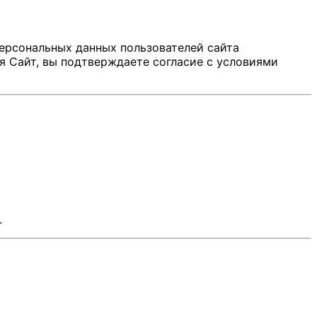
ерсональных данных пользователей сайта
я Сайт, вы подтверждаете согласие с условиями
.