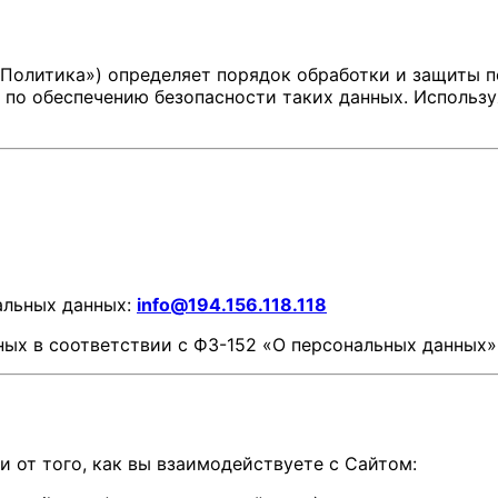
Политика») определяет порядок обработки и защиты п
 по обеспечению безопасности таких данных. Использу
альных данных:
info@194.156.118.118
ых в соответствии с ФЗ-152 «О персональных данных»
от того, как вы взаимодействуете с Сайтом: