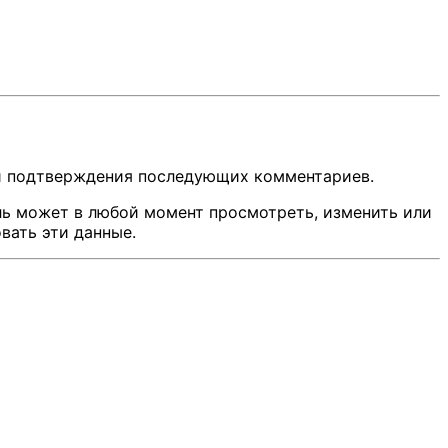
 и подтверждения последующих комментариев.
ль может в любой момент просмотреть, изменить или
вать эти данные.